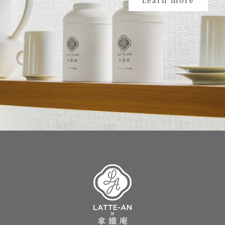
Learn more